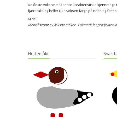
De fleste voksne måker har karakteristiske kjennetegn 
fjærdrakt, og heller ikke voksen farge på nebb og føtter
Kilde:
Identifisering av voksne måker - Faktaark for prosjektet 
Hettemåke
Svartb