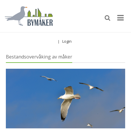
Login
|
Bestandsovervåking av måker